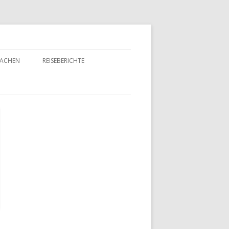
MACHEN
REISEBERICHTE