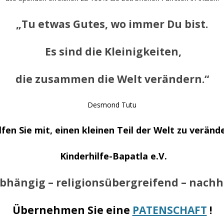
„Tu etwas Gutes, wo immer Du bist.
Es sind die Kleinigkeiten,
die zusammen die Welt verändern.“
Desmond Tutu
fen Sie mit, einen kleinen Teil der Welt zu veränd
Kinderhilfe-Bapatla e.V.
hängig – religionsübergreifend – nachh
Übernehmen Sie eine
PATENSCHAFT
!