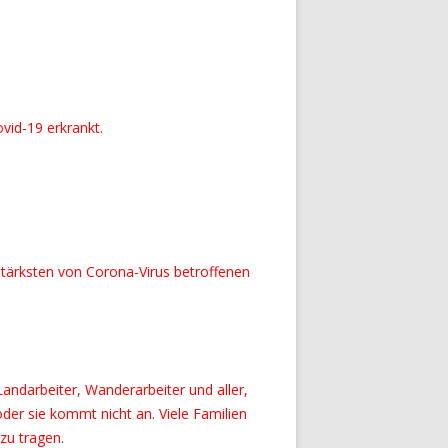
vid-19 erkrankt.
stärksten von Corona-Virus betroffenen
andarbeiter, Wanderarbeiter und aller,
der sie kommt nicht an. Viele Familien
zu tragen.