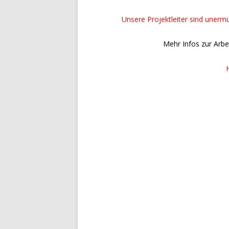
Unsere Projektleiter sind unerm
Mehr Infos zur Arbei